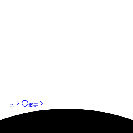
ュース
概要